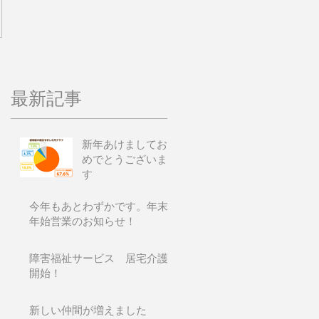
最新記事
新年あけましてお
めでとうございま
す
今年もあとわずかです。年末
年始営業のお知らせ！
障害福祉サービス 居宅介護
開始！
新しい仲間が増えました