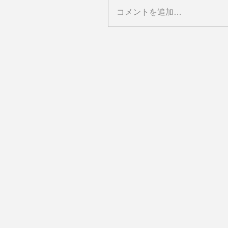
コメントを追加…