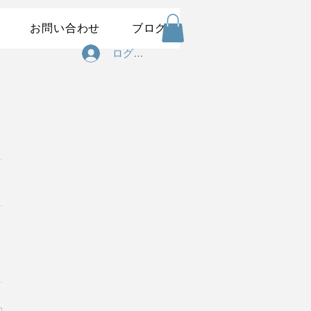
お問い合わせ
ブログ
ログイン