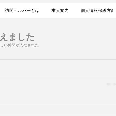
訪問ヘルパーとは
求人案内
個人情報保護方針
えました
新しい仲間が入社された