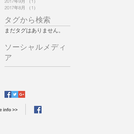
2017年9月
（1）
1件の記事
2017年8月
（1）
1件の記事
タグから検索
まだタグはありません。
ソーシャルメディ
ア
 info >>