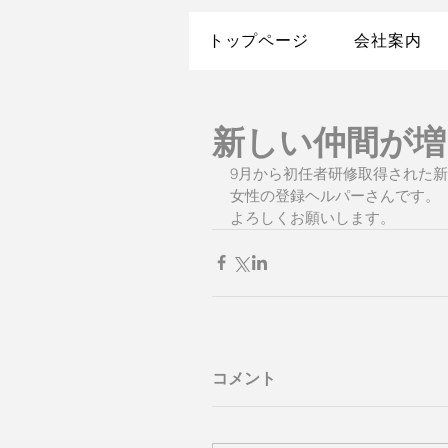
トップページ
会社案内
新しい仲間が増
9月から初任者研修取得された
女性の登録ヘルパーさんです。
よろしくお願いします。
コメント