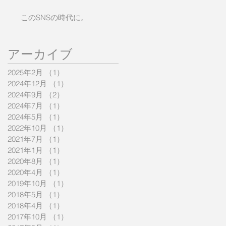
このSNSの時代に。
アーカイブ
2025年2月
（1）
1件の記事
2024年12月
（1）
1件の記事
2024年9月
（2）
2件の記事
2024年7月
（1）
1件の記事
2024年5月
（1）
1件の記事
2022年10月
（1）
1件の記事
2021年7月
（1）
1件の記事
2021年1月
（1）
1件の記事
2020年8月
（1）
1件の記事
2020年4月
（1）
1件の記事
2019年10月
（1）
1件の記事
2018年5月
（1）
1件の記事
2018年4月
（1）
1件の記事
2017年10月
（1）
1件の記事