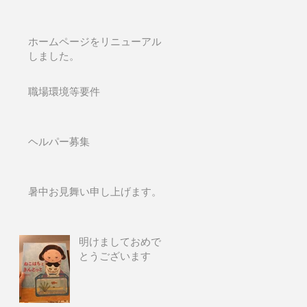
ホームページをリニューアル
しました。
職場環境等要件
ヘルパー募集
暑中お見舞い申し上げます。
明けましておめで
とうございます