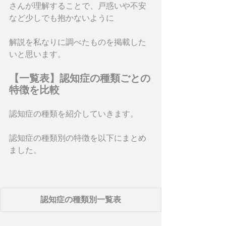
さんが理解することで、戸惑いや不安
など少しでも抱かないように
解説を私なりに調べたものを掲載した
いと思います。
【一覧表】認知症の種類ごとの
特徴を比較
認知症の種類を紹介していきます。
認知症の種類別の特徴を以下にまとめ
ました。
認知症の種類別一覧表