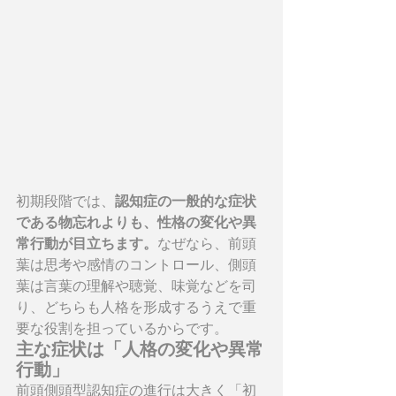
初期段階では、
認知症の一般的な症状
である物忘れよりも、性格の変化や異
常行動が目立ちます。
なぜなら、前頭
葉は思考や感情のコントロール、側頭
葉は言葉の理解や聴覚、味覚などを司
り、どちらも人格を形成するうえで重
要な役割を担っているからです。
主な症状は「人格の変化や異常
行動」
前頭側頭型認知症の進行は大きく「初