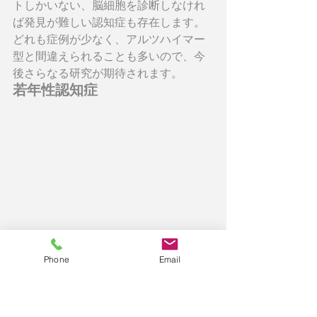
トしかいない、脳細胞を診断しなけれ
ば発見が難しい認知症も存在します。
どれも症例が少なく、アルツハイマー
型と間違えられることも多いので、今
後さらなる研究が期待されます。
若年性認知症
Phone
Email
65歳未満で発症する認知症のことを、