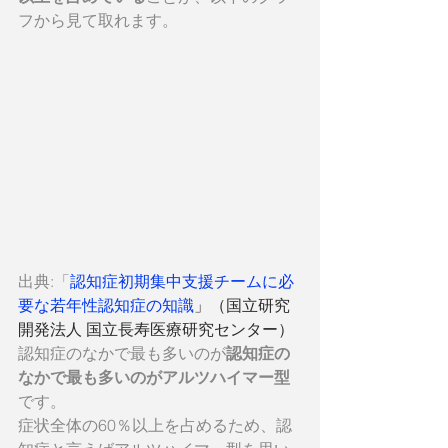
フから見て取れます。
出典:「
認知症初期集中支援チームに必
要な若年性認知症の知識
」（国立研究
開発法人 国立長寿医療研究センター）
認知症のなかで最も多いのが
認知症の
なかで最も多いのがアルツハイマー型
です。
症状全体の60％以上を占めるため、認