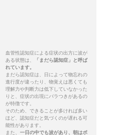
血管性認知症による症状の出方に波が
ある状態は、
「まだら認知症」と呼ば
れています。
まだら認知症は、日によって物忘れの
進行度が違ったり、物覚えは悪くても
理解力や判断力は低下していなかった
りと、症状の出現にバラつきがあるの
が特徴です。
そのため、できることが多ければ多い
ほど、認知症だと気づくのが遅れる可
能性があります。
また、
一日の中でも波があり、朝はボ