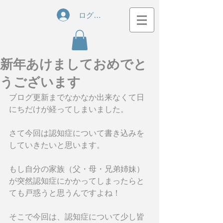
ログイン
新年あけましておめでと
うございます
ブログ更新までなかなか出来なくて日
にちだけが経ってしまいました。
さて今回は認知症について書き込みを
していきたいと思います。
もし自分の家族（父・母・兄弟姉妹）
が突然認知症にかかってしまったらと
ても戸惑うと思うんですよね！
そこで今回は、認知症について少し皆