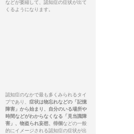
などが萎縮して、認知症の症状が出て
くるようになります。
認知症のなかで最も多くみられるタイ
プであり、
症状は物忘れなどの「記憶
障害」から始まり、自分のいる場所や
時間などがわからなくなる「見当識障
害」、物盗られ妄想、徘徊
などの一般
的にイメージされる認知症の症状が出