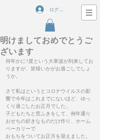
ログイン
明けましておめでとうご
ざいます
何年かに1度という大寒波が到来してお
りますが、皆様いかがお過ごしでしょ
うか。
さて私はというとコロナウイルスの影
響で今年はこれまでにないほど、ゆっ
くり過ごしたお正月でした。
子どもたちと窓ふきをして、例年通り
おせちの好きなものだけ作り、ホーム
ベーカリーで
おもちをついてお正月を迎えました。