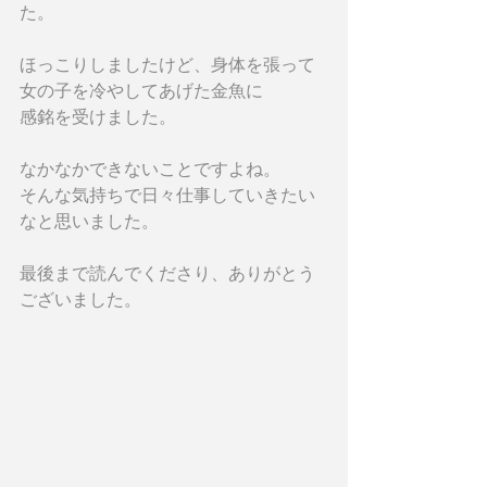
た。
ほっこりしましたけど、身体を張って
女の子を冷やしてあげた金魚に
感銘を受けました。
なかなかできないことですよね。
そんな気持ちで日々仕事していきたい
なと思いました。
最後まで読んでくださり、ありがとう
ございました。