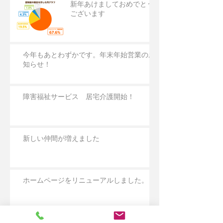
新年あけましておめでとう
ございます
今年もあとわずかです。年末年始営業のお
知らせ！
障害福祉サービス 居宅介護開始！
新しい仲間が増えました
ホームページをリニューアルしました。
職場環境等要件