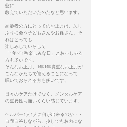
態に
教えていただいたのだなと思います。
高齢者の方にとってのお正月は、久し
ぶりに会う子どもさんやお孫さん、そ
れはとっても
楽しみしていらして
「1年で1番楽しみな日」とおっしゃる
方も多いです。
そんなお正月、1年1年貴重なお正月が
こんなかたちで迎えることになって
嘆いておられる方も多いです。
日々のケアだけでなく、メンタルケア
の重要性も痛いくらい感じています。
ヘルパー1人1人に何が出来るのか・・
自問自答しながら、少しでもお力にな