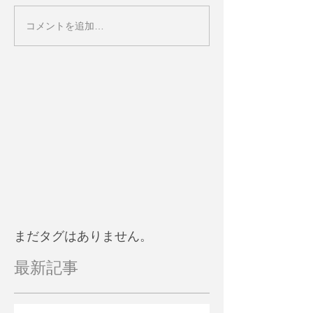
コメントを追加…
まだタグはありません。
最新記事