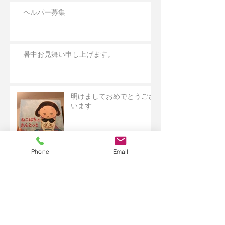
ヘルパー募集
暑中お見舞い申し上げます。
明けましておめでとうござ
います
Phone
Email
このSNSの時代に。
アーカイブ