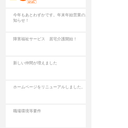
今年もあとわずかです。年末年始営業のお
知らせ！
障害福祉サービス 居宅介護開始！
新しい仲間が増えました
ホームページをリニューアルしました。
職場環境等要件