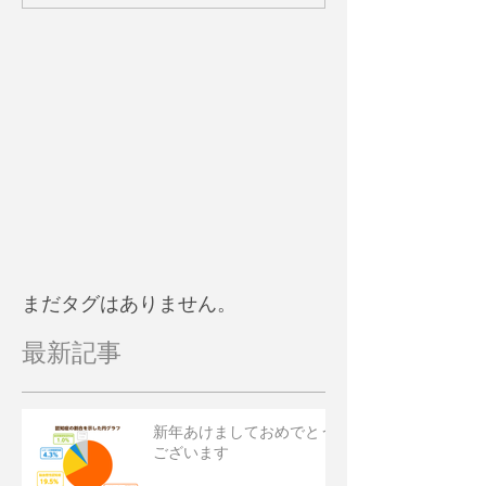
まだタグはありません。
最新記事
新年あけましておめでとう
ございます