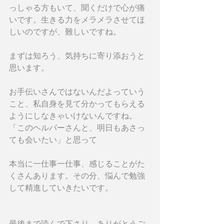
っしゃる方もいて、聞くだけで心が痛
いです。生きる力をメラメラさせてほ
しいのですが、難しいですね。
まずは知ろう、気持ちに寄り添おうと
思います。
お手伝いさんではないんだよっていう
こと、私自身を見て分かってもらえる
ようにしなきゃいけないんですね。
「このヘルパーさんと、明日もあさっ
ても会いたい」と思って
本当に一仕事一仕事、感じることがた
くさんあります。その分、悩んで勉強
して精進していきたいです。
最後まで読んで下さり、ありがとうご