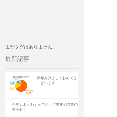
まだタグはありません。
最新記事
新年あけましておめでとう
ございます
今年もあとわずかです。年末年始営業のお
知らせ！