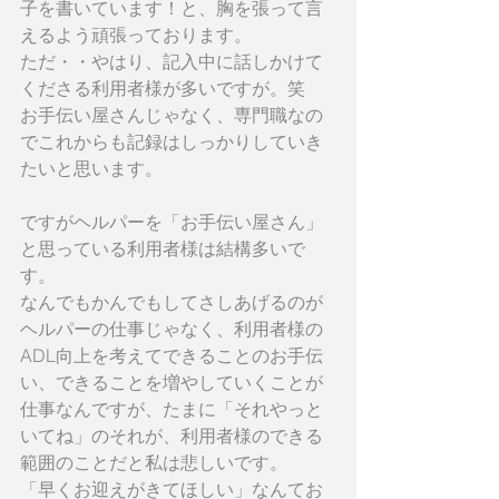
子を書いています！と、胸を張って言
えるよう頑張っております。
ただ・・やはり、記入中に話しかけて
くださる利用者様が多いですが。笑
お手伝い屋さんじゃなく、専門職なの
でこれからも記録はしっかりしていき
たいと思います。
ですがヘルパーを「お手伝い屋さん」
と思っている利用者様は結構多いで
す。
なんでもかんでもしてさしあげるのが
ヘルパーの仕事じゃなく、利用者様の
ADL向上を考えてできることのお手伝
い、できることを増やしていくことが
仕事なんですが、たまに「それやっと
いてね」のそれが、利用者様のできる
範囲のことだと私は悲しいです。
「早くお迎えがきてほしい」なんてお