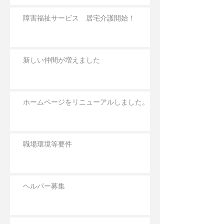
障害福祉サービス 居宅介護開始！
新しい仲間が増えました
ホームページをリニューアルしました。
職場環境等要件
ヘルパー募集