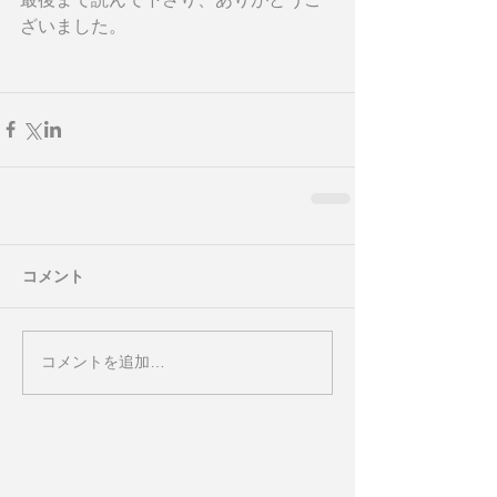
ざいました。
コメント
コメントを追加…