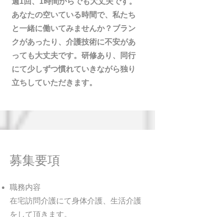
週1回、1時間からでも大丈夫です。
あなたの空いている時間で、私たち
と一緒に働いてみませんか？ブラン
クがあったり、介護技術に不安があ
っても大丈夫です。研修あり、同行
にて少しずつ慣れていきながら独り
立ちしていただきます。
募集要項
職務内容
在宅訪問介護にて身体介護、生活介護
をして頂きます。