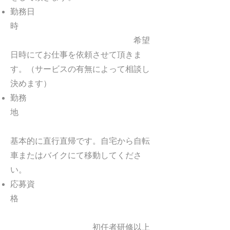
勤務日
時
希望
日時にてお仕事を依頼させて頂きま
す。（サービスの有無によって相談し
決めます）
勤務
地
基本的に直行直帰です。自宅から自転
車またはバイクにて移動してくださ
い。
応募資
格
初任者研修以上