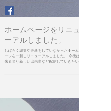
ホームページをリニュ
ーアルしました。
しばらく編集や更新をしていなかったホームペ
ージを一新しリニューアルしました。 今後は出
来る限り新しい出来事など配信していきたいと
思いますのでよろしくお願いします。