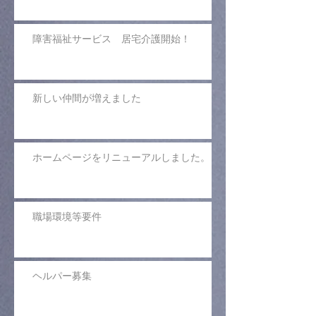
障害福祉サービス 居宅介護開始！
新しい仲間が増えました
ホームページをリニューアルしました。
職場環境等要件
ヘルパー募集