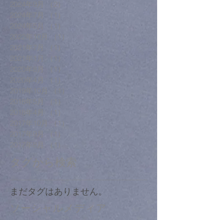
2024年9月
（2）
2件の記事
2024年7月
（1）
1件の記事
2024年5月
（1）
1件の記事
2022年10月
（1）
1件の記事
2021年7月
（1）
1件の記事
2021年1月
（1）
1件の記事
2020年8月
（1）
1件の記事
2020年4月
（1）
1件の記事
2019年10月
（1）
1件の記事
2018年5月
（1）
1件の記事
2018年4月
（1）
1件の記事
2017年10月
（1）
1件の記事
2017年9月
（1）
1件の記事
2017年8月
（1）
1件の記事
タグから検索
まだタグはありません。
ソーシャルメディア