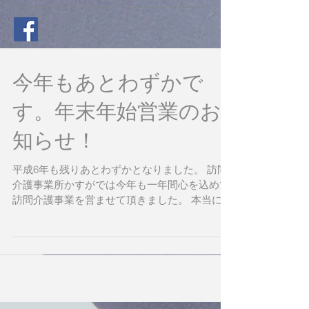
今年もあとわずかで
す。年末年始営業のお
知らせ！
平成6年も残りあとわずかとなりました。 訪問
介護事業所かすがでは今年も一年間心を込めて
訪問介護事業を営ませて頂きました。 本当にあ
りがとうございました。 年末年始営業のお知ら
せをさせて頂きます。 年内は12月2７日（金）
まで営業...