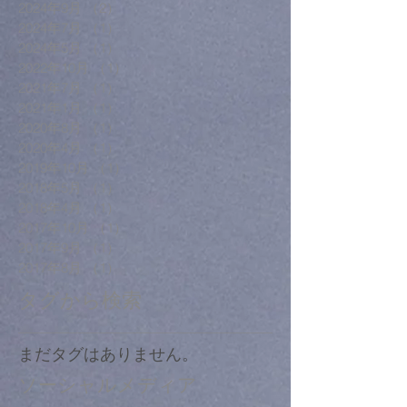
2024年9月
（2）
2件の記事
2024年7月
（1）
1件の記事
2024年5月
（1）
1件の記事
2022年10月
（1）
1件の記事
2021年7月
（1）
1件の記事
2021年1月
（1）
1件の記事
2020年8月
（1）
1件の記事
2020年4月
（1）
1件の記事
2019年10月
（1）
1件の記事
2018年5月
（1）
1件の記事
2018年4月
（1）
1件の記事
2017年10月
（1）
1件の記事
2017年9月
（1）
1件の記事
2017年8月
（1）
1件の記事
タグから検索
まだタグはありません。
ソーシャルメディア