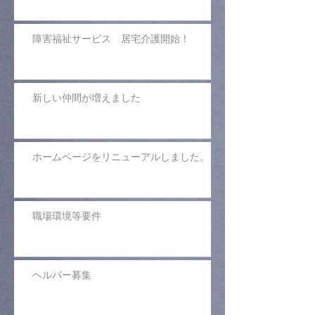
障害福祉サービス 居宅介護開始！
新しい仲間が増えました
ホームページをリニューアルしました。
職場環境等要件
ヘルパー募集