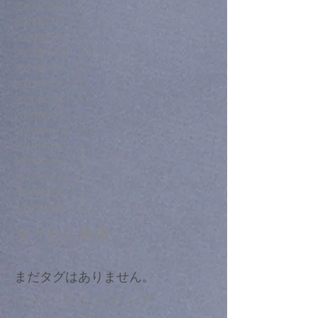
2024年9月
（2）
2件の記事
2024年7月
（1）
1件の記事
2024年5月
（1）
1件の記事
2022年10月
（1）
1件の記事
2021年7月
（1）
1件の記事
2021年1月
（1）
1件の記事
2020年8月
（1）
1件の記事
2020年4月
（1）
1件の記事
2019年10月
（1）
1件の記事
2018年5月
（1）
1件の記事
2018年4月
（1）
1件の記事
2017年10月
（1）
1件の記事
2017年9月
（1）
1件の記事
2017年8月
（1）
1件の記事
タグから検索
まだタグはありません。
ソーシャルメディア