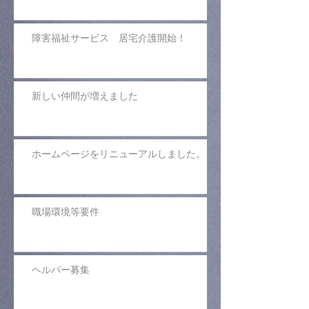
障害福祉サービス 居宅介護開始！
新しい仲間が増えました
ホームページをリニューアルしました。
職場環境等要件
ヘルパー募集